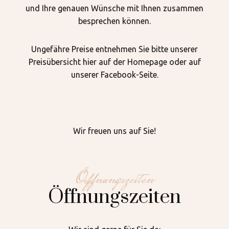
und Ihre genauen Wünsche mit Ihnen zusammen
besprechen können.
Ungefähre Preise entnehmen Sie bitte unserer
Preisübersicht hier auf der Homepage oder auf
unserer Facebook-Seite.
Wir freuen uns auf Sie!
Öffnungszeiten
Öffnungszeiten