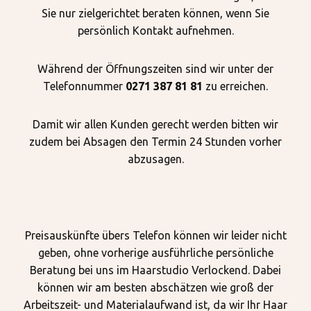
Sie nur zielgerichtet beraten können, wenn Sie
persönlich Kontakt aufnehmen.
Während der Öffnungszeiten sind wir unter der
Telefonnummer
0271 387 81 81
zu erreichen.
Damit wir allen Kunden gerecht werden bitten wir
zudem bei Absagen den Termin 24 Stunden vorher
abzusagen.
Preisauskünfte übers Telefon können wir leider nicht
geben, ohne vorherige ausführliche persönliche
Beratung bei uns im Haarstudio Verlockend. Dabei
können wir am besten abschätzen wie groß der
Arbeitszeit- und Materialaufwand ist, da wir Ihr Haar