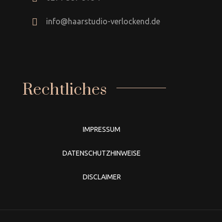
info@haarstudio-verlockend.de
Rechtliches
IMPRESSUM
DATENSCHUTZHINWEISE
DISCLAIMER