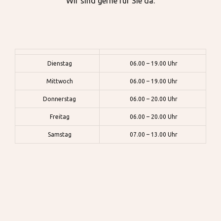
Wir sind gerne für Sie da:
Dienstag
06.00 – 19.00 Uhr
Mittwoch
06.00 – 19.00 Uhr
Donnerstag
06.00 – 20.00 Uhr
Freitag
06.00 – 20.00 Uhr
Samstag
07.00 – 13.00 Uhr