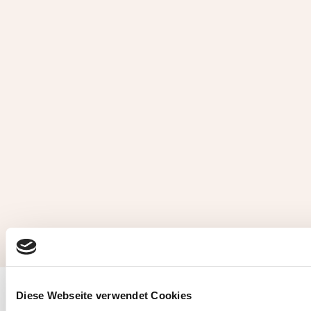
Diese Webseite verwendet Cookies