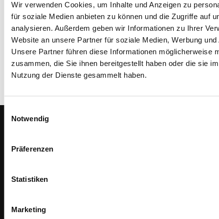
Wir verwenden Cookies, um Inhalte und Anzeigen zu persona
für soziale Medien anbieten zu können und die Zugriffe auf 
analysieren. Außerdem geben wir Informationen zu Ihrer Ve
Website an unsere Partner für soziale Medien, Werbung und 
Unsere Partner führen diese Informationen möglicherweise m
zusammen, die Sie ihnen bereitgestellt haben oder die sie i
Nutzung der Dienste gesammelt haben.
Einwilligungsauswahl
Notwendig
Präferenzen
Unsere Philosophie ist Ihr Gewinn !
Statistiken
Marketing